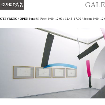
GALE
OTEVŘENO / OPEN
Pondělí–Pátek 9.00–12.00 / 12.45–