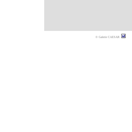
© Galerie CAESAR