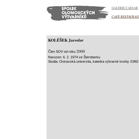
GALERIE CAESAR
CAFÉ RESTAURAN
KOLÉŠEK Jaroslav
2000
Člen SOV od roku
Narozen: 6. 2. 1974 ve Šternberku
Studia: Ostravská univerzita, katedra výtvarné tvorby /1992